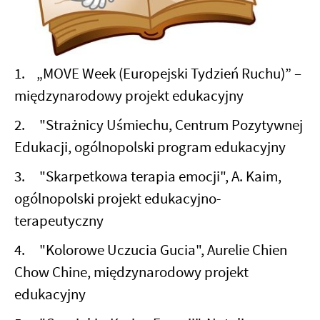
1. „MOVE Week (Europejski Tydzień Ruchu)” –
międzynarodowy projekt edukacyjny
2. "Strażnicy Uśmiechu, Centrum Pozytywnej
Edukacji, ogólnopolski program edukacyjny
3. "Skarpetkowa terapia emocji", A. Kaim,
ogólnopolski projekt edukacyjno-
terapeutyczny
4. "Kolorowe Uczucia Gucia", Aurelie Chien
Chow Chine, międzynarodowy projekt
edukacyjny