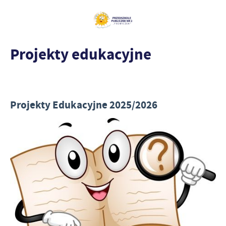
Projekty edukacyjne
Projekty Edukacyjne 2025/2026