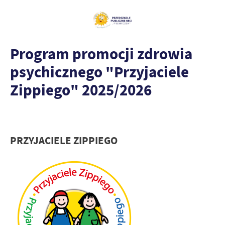
Program promocji zdrowia
psychicznego "Przyjaciele
Zippiego" 2025/2026
PRZYJACIELE ZIPPIEGO