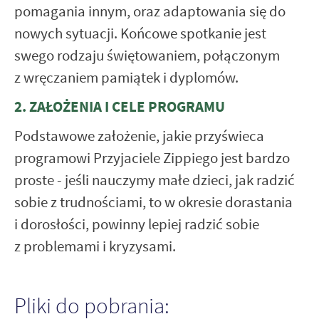
pomagania innym, oraz adaptowania się do
nowych sytuacji. Końcowe spotkanie jest
swego rodzaju świętowaniem, połączonym
z wręczaniem pamiątek i dyplomów.
2. ZAŁOŻENIA I CELE PROGRAMU
Podstawowe założenie, jakie przyświeca
programowi Przyjaciele Zippiego jest bardzo
proste - jeśli nauczymy małe dzieci, jak radzić
sobie z trudnościami, to w okresie dorastania
i dorosłości, powinny lepiej radzić sobie
z problemami i kryzysami.
Pliki do pobrania: