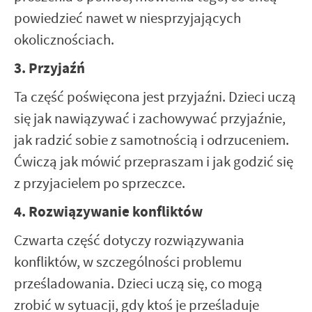
powiedzieć nawet w niesprzyjających
okolicznościach.
3. Przyjaźń
Ta część poświęcona jest przyjaźni. Dzieci uczą
się jak nawiązywać i zachowywać przyjaźnie,
jak radzić sobie z samotnością i odrzuceniem.
Ćwiczą jak mówić przepraszam i jak godzić się
z przyjacielem po sprzeczce.
4. Rozwiązywanie konfliktów
Czwarta część dotyczy rozwiązywania
konfliktów, w szczególności problemu
prześladowania. Dzieci uczą się, co mogą
zrobić w sytuacji, gdy ktoś je prześladuje