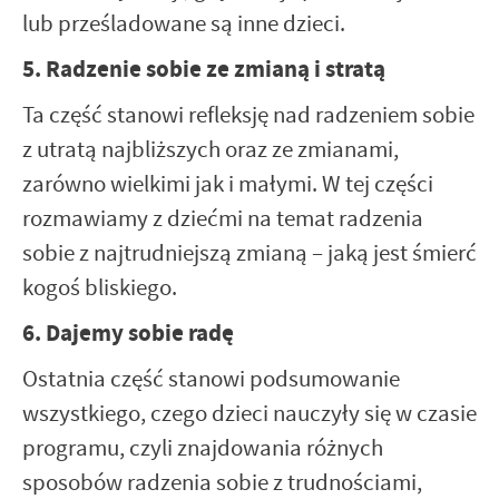
lub prześladowane są inne dzieci.
5. Radzenie sobie ze zmianą i stratą
Ta część stanowi refleksję nad radzeniem sobie
z utratą najbliższych oraz ze zmianami,
zarówno wielkimi jak i małymi. W tej części
rozmawiamy z dziećmi na temat radzenia
sobie z najtrudniejszą zmianą – jaką jest śmierć
kogoś bliskiego.
6. Dajemy sobie radę
Ostatnia część stanowi podsumowanie
wszystkiego, czego dzieci nauczyły się w czasie
programu, czyli znajdowania różnych
sposobów radzenia sobie z trudnościami,