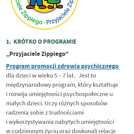
1. KRÓTKO O PROGRAMIE
„Przyjaciele Zippiego”
Program promocji zdrowia psychicznego
dla dzieci w wieku 5 – 7 lat. Jest to
międzynarodowy program, który kształtuje
i rozwija umiejętności psychospołeczne u
małych dzieci. Uczy różnych sposobów
radzenia sobie z trudnościami
i wykorzystywania nabytych umiejętności
w codziennym życiu oraz doskonali relacje